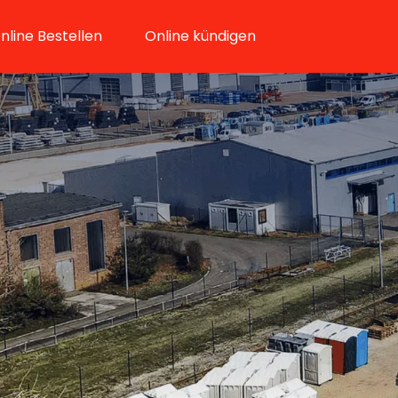
nline Bestellen
Online kündigen