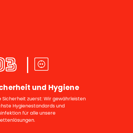
03
icherheit und Hygiene
e Sicherheit zuerst: Wir gewährleisten
hste Hygienestandards und
infektion für alle unsere
lettenlösungen.