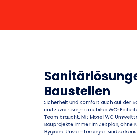
Sanitärlösunge
Baustellen
Sicherheit und Komfort auch auf der B
und zuverlässigen mobilen WC-Einheite
Team braucht. Mit Mosel WC Umweltser
Bauprojekte immer im Zeitplan, ohne 
Hygiene. Unsere Lösungen sind so konst