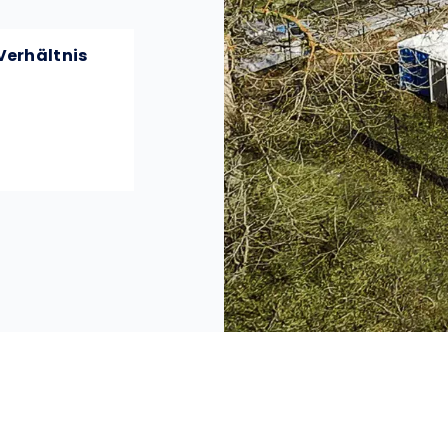
Verhältnis