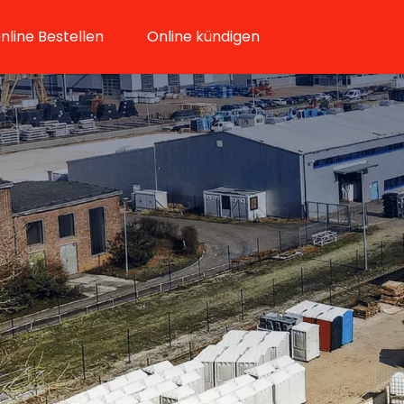
nline Bestellen
Online kündigen