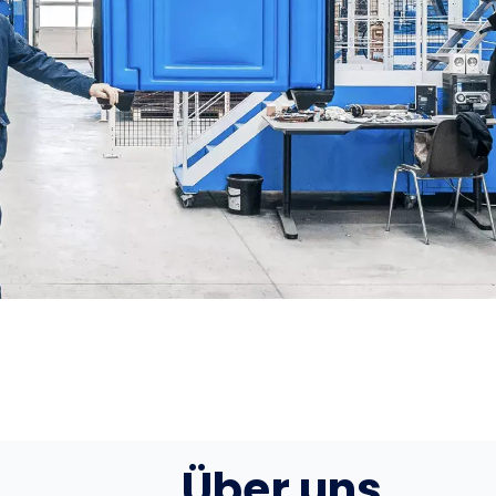
Über uns