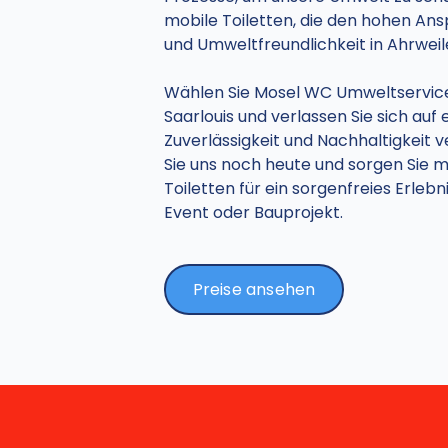
mobile Toiletten, die den hohen An
und Umweltfreundlichkeit in Ahrwei
Wählen Sie Mosel WC Umweltservice f
Saarlouis und verlassen Sie sich auf 
Zuverlässigkeit und Nachhaltigkeit v
Sie uns noch heute und sorgen Sie 
Toiletten für ein sorgenfreies Erleb
Event oder Bauprojekt.
Preise ansehen